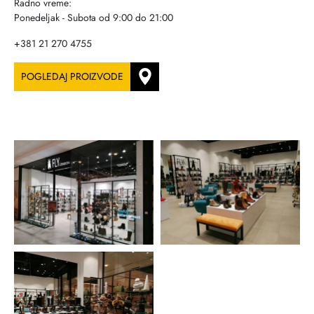
Radno vreme:
Ponedeljak - Subota od 9:00 do 21:00
+381 21 270 4755
POGLEDAJ PROIZVODE