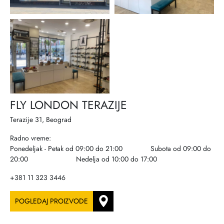
FLY LONDON TERAZIJE
Terazije 31, Beograd
Radno vreme:
Ponedeljak - Petak od 09:00 do 21:00 Subota od 09:00 do
20:00 Nedelja od 10:00 do 17:00
+381 11 323 3446
POGLEDAJ PROIZVODE