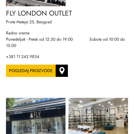
FLY LONDON OUTLET
Prote Mateje 25, Beograd
Radno vreme:
Ponedeljak - Petak od 12:30 do 19:00 Subota od 10:00 do
15:00
+381 11 243 9834
POGLEDAJ PROIZVODE