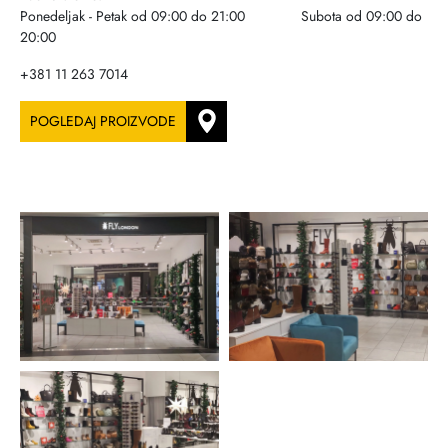
Ponedeljak - Petak od 09:00 do 21:00 Subota od 09:00 do
20:00
+381 11 263 7014
POGLEDAJ PROIZVODE