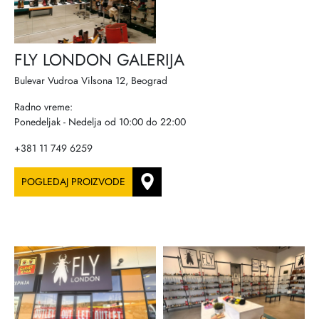
FLY LONDON GALERIJA
Bulevar Vudroa Vilsona 12, Beograd
Radno vreme:
Ponedeljak - Nedelja od 10:00 do 22:00
+381 11 749 6259
POGLEDAJ PROIZVODE