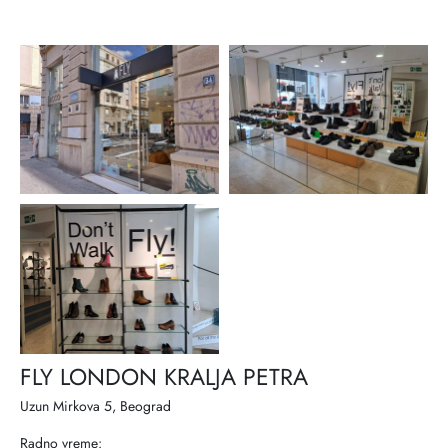
FLY LONDON KRALJA PETRA
Uzun Mirkova 5, Beograd
Radno vreme: